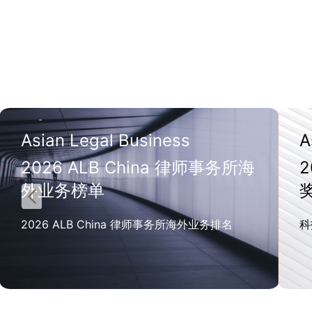
Asian Legal Business
A
2026 ALB China 律师事务所海
外业务榜单
2026 ALB China 律师事务所海外业务排名
科