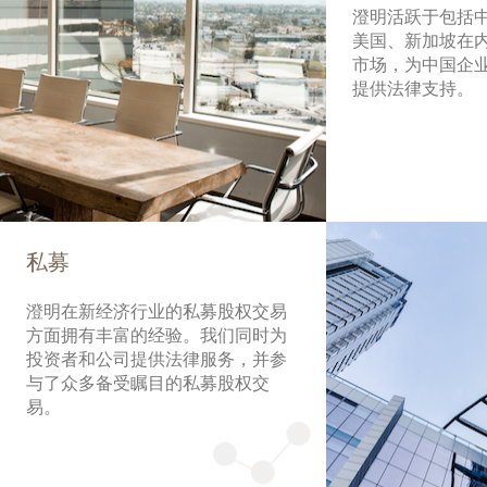
澄明活跃于包括
美国、新加坡在
市场，为中国企
提供法律支持。
私募
澄明在新经济行业的私募股权交易
方面拥有丰富的经验。我们同时为
投资者和公司提供法律服务，并参
与了众多备受瞩目的私募股权交
易。