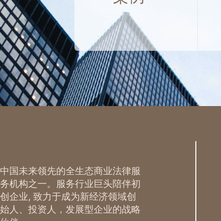
中国未来领先的全生态商业法律服
务机构之一。服务行业巨头陪伴初
创企业, 致力于成为新经济领域创
始人、投资人，发展型企业的战略