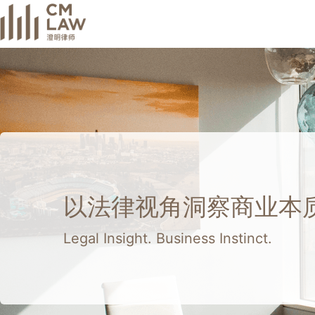
以法律视角洞察商业本
Legal Insight. Business Instinct.