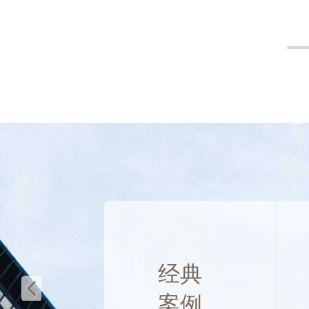
经典
案例